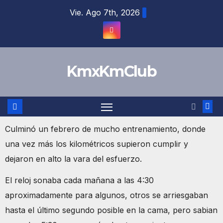
Vie. Ago 7th, 2026
KmxKmClub
Culminó un febrero de mucho entrenamiento, donde
una vez más los kilométricos supieron cumplir y
dejaron en alto la vara del esfuerzo.
El reloj sonaba cada mañana a las 4:30
aproximadamente para algunos, otros se arriesgaban
hasta el último segundo posible en la cama, pero sabian