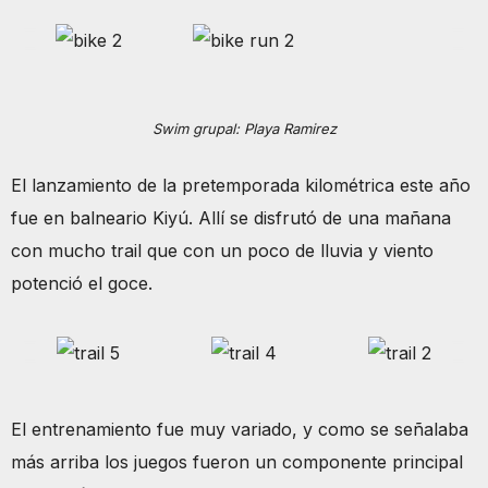
Swim grupal: Playa Ramirez
El lanzamiento de la pretemporada kilométrica este año
fue en balneario Kiyú. Allí se disfrutó de una mañana
con mucho trail que con un poco de lluvia y viento
potenció el goce.
El entrenamiento fue muy variado, y como se señalaba
más arriba los juegos fueron un componente principal