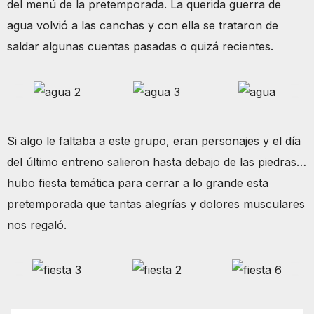
del menú de la pretemporada. La querida guerra de
agua volvió a las canchas y con ella se trataron de
saldar algunas cuentas pasadas o quizá recientes.
Si algo le faltaba a este grupo, eran personajes y el día
del último entreno salieron hasta debajo de las piedras…
hubo fiesta temática para cerrar a lo grande esta
pretemporada que tantas alegrías y dolores musculares
nos regaló.