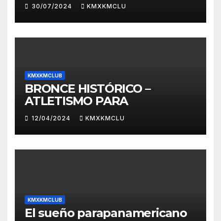
30/07/2024
KMXKMCLU
KMXKMCLUB
BRONCE HISTÓRICO –
ATLETISMO PARA
12/04/2024
KMXKMCLU
KMXKMCLUB
El sueño parapanamericano