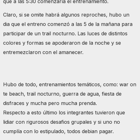
que a las 5:30 comenzaría el entrenamiento.
Claro, si se omite habrá algunos reproches, hubo un
dia que el entreno comenzó a las 5 de la mañana para
participar de un trail nocturno. Las luces de distintos
colores y formas se apoderaron de la noche y se
entremezclaron con el amanecer.
Hubo de todo, entrenamientos temáticos, como: war on
te beach, trail nocturno, guerra de agua, fiesta de
disfraces y mucha pero mucha prenda.
Respecto a esto último los integrantes tuvieron que
lidiar con rigurosos desafios grupales y si uno no
cumplía con lo estipulado, todos debian pagar.