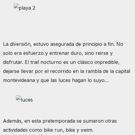
La diversión, estuvo asegurada de principio a fin. No
solo era esfuerzo y entrenar duro, sino reirse y
disfrutar. El trail nocturno es un clásico impredible,
dejarse llevar por el recorrido en la rambla de la capital
montevideana y que las luces hagan lo suyo…
Además, en esta pretemporada se sumaron otras
actividades como bike run, bike y swim.