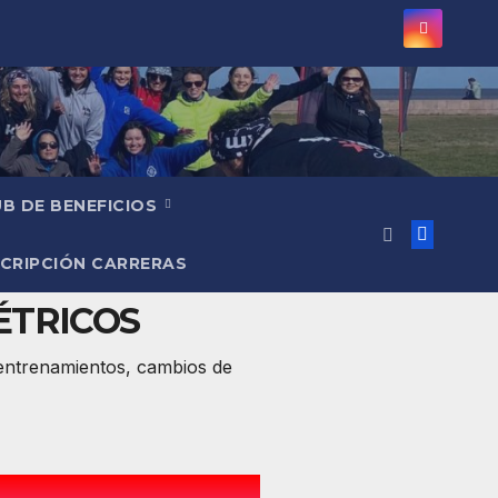
B DE BENEFICIOS
CRIPCIÓN CARRERAS
ÉTRICOS
entrenamientos, cambios de