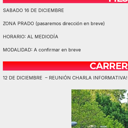
SABADO 16 DE DICIEMBRE
ZONA PRADO (pasaremos dirección en breve)
HORARIO: AL MEDIODÍA
MODALIDAD: A confirmar en breve
CARRER
12 DE DICIEMBRE – REUNIÓN CHARLA INFORMATIVA