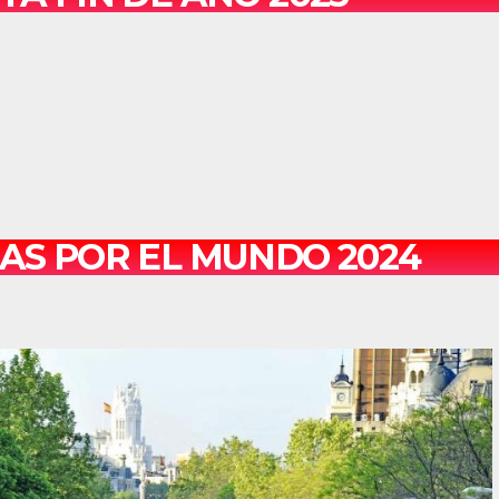
AS POR EL MUNDO 2024
!