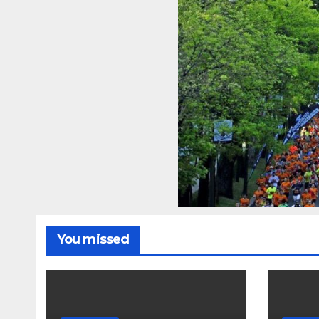
You missed