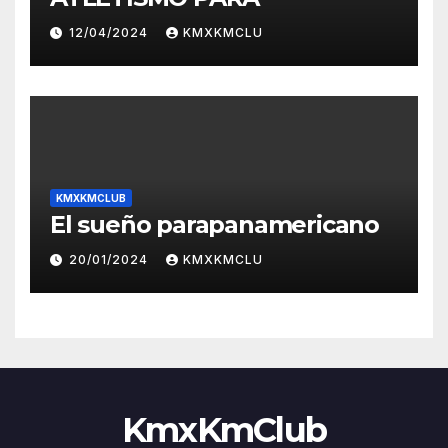
12/04/2024
KMXKMCLU
KMXKMCLUB
El sueño parapanamericano
20/01/2024
KMXKMCLU
KmxKmClub