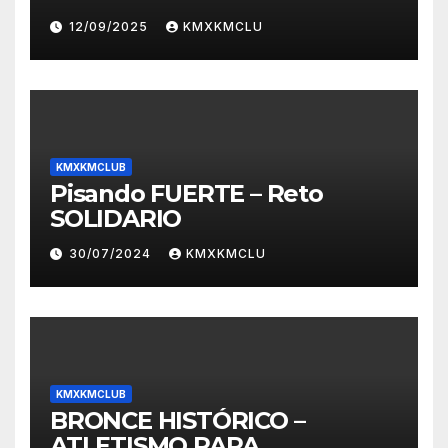
12/09/2025
KMXKMCLU
KMXKMCLUB
Pisando FUERTE – Reto
SOLIDARIO
30/07/2024
KMXKMCLU
KMXKMCLUB
BRONCE HISTÓRICO –
ATLETISMO PARA